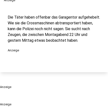
Anzeige
Die Täter haben offenbar das Garagentor aufgehebelt.
Wie sie die Crossmaschinen abtransportiert haben,
kann die Polizei noch nicht sagen. Sie sucht nach
Zeugen, die zwischen Montagabend 22 Uhr und
gestern Mittag etwas beobachtet haben.
Anzeige
Anzeige
Anzeige