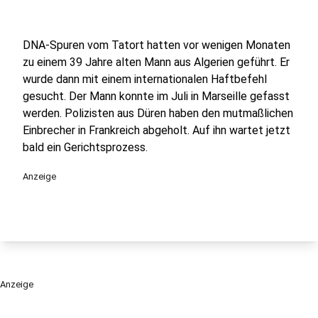
DNA-Spuren vom Tatort hatten vor wenigen Monaten
zu einem 39 Jahre alten Mann aus Algerien geführt. Er
wurde dann mit einem internationalen Haftbefehl
gesucht. Der Mann konnte im Juli in Marseille gefasst
werden. Polizisten aus Düren haben den mutmaßlichen
Einbrecher in Frankreich abgeholt. Auf ihn wartet jetzt
bald ein Gerichtsprozess.
Anzeige
Anzeige