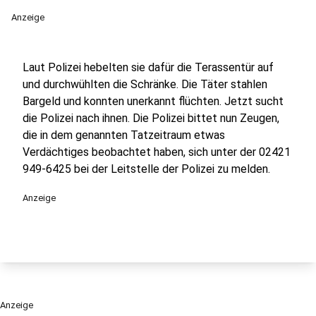
Anzeige
Laut Polizei hebelten sie dafür die Terassentür auf
und durchwühlten die Schränke. Die Täter stahlen
Bargeld und konnten unerkannt flüchten. Jetzt sucht
die Polizei nach ihnen. Die Polizei bittet nun Zeugen,
die in dem genannten Tatzeitraum etwas
Verdächtiges beobachtet haben, sich unter der 02421
949-6425 bei der Leitstelle der Polizei zu melden.
Anzeige
Anzeige