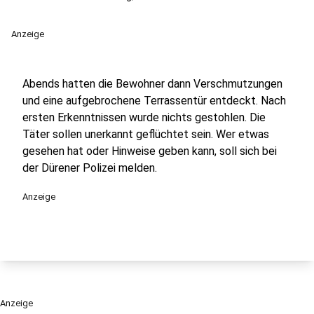
Anzeige
Abends hatten die Bewohner dann Verschmutzungen
und eine aufgebrochene Terrassentür entdeckt. Nach
ersten Erkenntnissen wurde nichts gestohlen. Die
Täter sollen unerkannt geflüchtet sein. Wer etwas
gesehen hat oder Hinweise geben kann, soll sich bei
der Dürener Polizei melden.
Anzeige
Anzeige