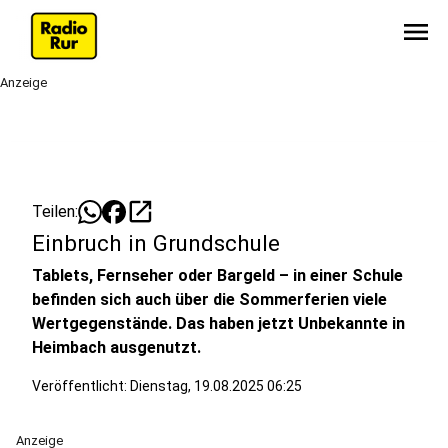
menu
Anzeige
open_in_new
Teilen:
Einbruch in Grundschule
Tablets, Fernseher oder Bargeld – in einer Schule
befinden sich auch über die Sommerferien viele
Wertgegenstände. Das haben jetzt Unbekannte in
Heimbach ausgenutzt.
Veröffentlicht:
Dienstag, 19.08.2025 06:25
Anzeige