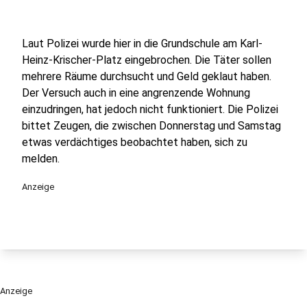
Laut Polizei wurde hier in die Grundschule am Karl-
Heinz-Krischer-Platz eingebrochen. Die Täter sollen
mehrere Räume durchsucht und Geld geklaut haben.
Der Versuch auch in eine angrenzende Wohnung
einzudringen, hat jedoch nicht funktioniert. Die Polizei
bittet Zeugen, die zwischen Donnerstag und Samstag
etwas verdächtiges beobachtet haben, sich zu
melden.
Anzeige
Anzeige