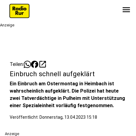
menu
Anzeige
open_in_new
Teilen:
Einbruch schnell aufgeklärt
Ein Einbruch am Ostermontag in Heimbach ist
wahrscheinlich aufgeklärt. Die Polizei hat heute
zwei Tatverdächtige in Pulheim mit Unterstützung
einer Spezialeinheit vorläufig festgenommen.
Veröffentlicht:
Donnerstag, 13.04.2023 15:18
Anzeige