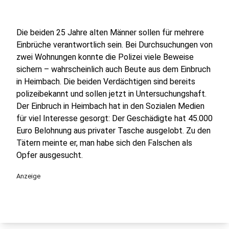
Die beiden 25 Jahre alten Männer sollen für mehrere
Einbrüche verantwortlich sein. Bei Durchsuchungen von
zwei Wohnungen konnte die Polizei viele Beweise
sichern – wahrscheinlich auch Beute aus dem Einbruch
in Heimbach. Die beiden Verdächtigen sind bereits
polizeibekannt und sollen jetzt in Untersuchungshaft.
Der Einbruch in Heimbach hat in den Sozialen Medien
für viel Interesse gesorgt: Der Geschädigte hat 45.000
Euro Belohnung aus privater Tasche ausgelobt. Zu den
Tätern meinte er, man habe sich den Falschen als
Opfer ausgesucht.
Anzeige