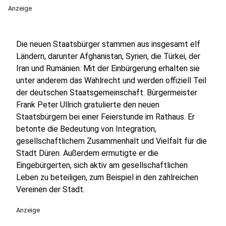
Anzeige
Die neuen Staatsbürger stammen aus insgesamt elf
Ländern, darunter Afghanistan, Syrien, die Türkei, der
Iran und Rumänien. Mit der Einbürgerung erhalten sie
unter anderem das Wahlrecht und werden offiziell Teil
der deutschen Staatsgemeinschaft. Bürgermeister
Frank Peter Ullrich gratulierte den neuen
Staatsbürgern bei einer Feierstunde im Rathaus. Er
betonte die Bedeutung von Integration,
gesellschaftlichem Zusammenhalt und Vielfalt für die
Stadt Düren. Außerdem ermutigte er die
Eingebürgerten, sich aktiv am gesellschaftlichen
Leben zu beteiligen, zum Beispiel in den zahlreichen
Vereinen der Stadt.
Anzeige