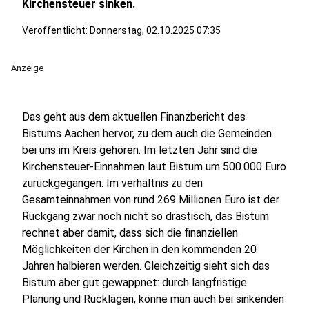
Kirchensteuer sinken.
Veröffentlicht:
Donnerstag, 02.10.2025 07:35
Anzeige
Das geht aus dem aktuellen Finanzbericht des
Bistums Aachen hervor, zu dem auch die Gemeinden
bei uns im Kreis gehören. Im letzten Jahr sind die
Kirchensteuer-Einnahmen laut Bistum um 500.000 Euro
zurückgegangen. Im verhältnis zu den
Gesamteinnahmen von rund 269 Millionen Euro ist der
Rückgang zwar noch nicht so drastisch, das Bistum
rechnet aber damit, dass sich die finanziellen
Möglichkeiten der Kirchen in den kommenden 20
Jahren halbieren werden. Gleichzeitig sieht sich das
Bistum aber gut gewappnet: durch langfristige
Planung und Rücklagen, könne man auch bei sinkenden