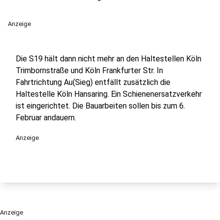
Anzeige
Die S19 hält dann nicht mehr an den Haltestellen Köln
Trimbornstraße und Köln Frankfurter Str. In
Fahrtrichtung Au(Sieg) entfällt zusätzlich die
Haltestelle Köln Hansaring. Ein Schienenersatzverkehr
ist eingerichtet. Die Bauarbeiten sollen bis zum 6.
Februar andauern.
Anzeige
Anzeige