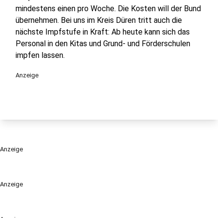
mindestens einen pro Woche. Die Kosten will der Bund
übernehmen. Bei uns im Kreis Düren tritt auch die
nächste Impfstufe in Kraft: Ab heute kann sich das
Personal in den Kitas und Grund- und Förderschulen
impfen lassen.
Anzeige
Anzeige
Anzeige