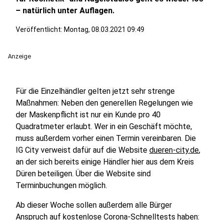
– natürlich unter Auflagen.
Veröffentlicht:
Montag, 08.03.2021 09:49
Anzeige
Für die Einzelhändler gelten jetzt sehr strenge
Maßnahmen: Neben den generellen Regelungen wie
der Maskenpflicht ist nur ein Kunde pro 40
Quadratmeter erlaubt. Wer in ein Geschäft möchte,
muss außerdem vorher einen Termin vereinbaren. Die
IG City verweist dafür auf die Website
dueren-city.de
,
an der sich bereits einige Händler hier aus dem Kreis
Düren beteiligen. Über die Website sind
Terminbuchungen möglich.
Ab dieser Woche sollen außerdem alle Bürger
Anspruch auf kostenlose Corona-Schnelltests haben: