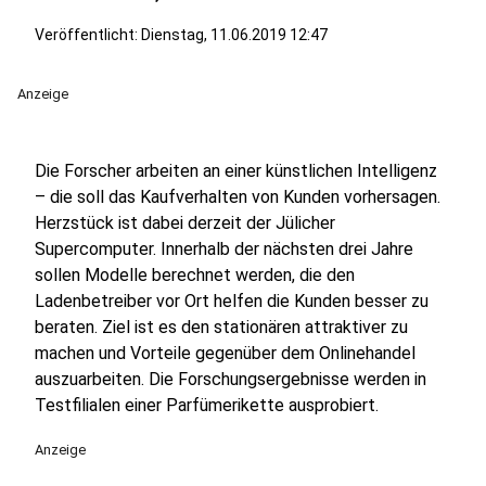
Veröffentlicht:
Dienstag, 11.06.2019 12:47
Anzeige
Die Forscher arbeiten an einer künstlichen Intelligenz
– die soll das Kaufverhalten von Kunden vorhersagen.
Herzstück ist dabei derzeit der Jülicher
Supercomputer. Innerhalb der nächsten drei Jahre
sollen Modelle berechnet werden, die den
Ladenbetreiber vor Ort helfen die Kunden besser zu
beraten. Ziel ist es den stationären attraktiver zu
machen und Vorteile gegenüber dem Onlinehandel
auszuarbeiten. Die Forschungsergebnisse werden in
Testfilialen einer Parfümerikette ausprobiert.
Anzeige