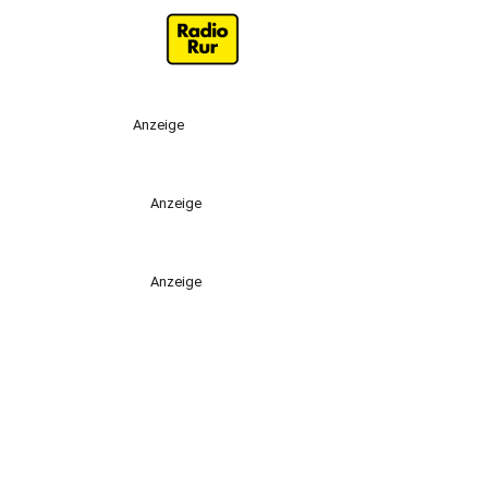
Anzeige
Anzeige
Anzeige