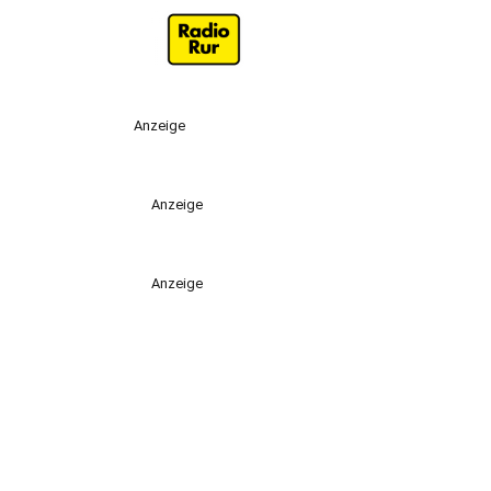
Anzeige
Anzeige
Anzeige