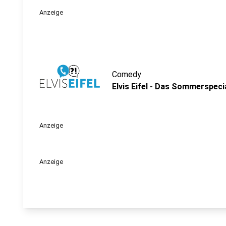
Anzeige
Comedy
Elvis Eifel - Das Sommerspeci
Anzeige
Anzeige