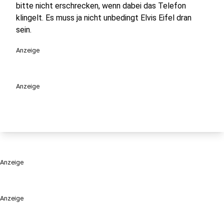
bitte nicht erschrecken, wenn dabei das Telefon
klingelt. Es muss ja nicht unbedingt Elvis Eifel dran
sein.
Anzeige
Anzeige
Anzeige
Anzeige