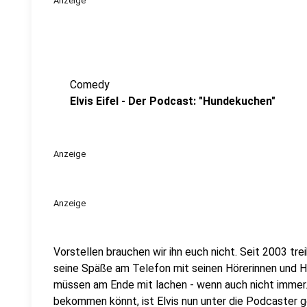
Anzeige
Comedy
Elvis Eifel - Der Podcast: "Hundekuchen"
Anzeige
Anzeige
Vorstellen brauchen wir ihn euch nicht. Seit 2003 trei
seine Späße am Telefon mit seinen Hörerinnen und Hö
müssen am Ende mit lachen - wenn auch nicht immer. 
bekommen könnt, ist Elvis nun unter die Podcaster 