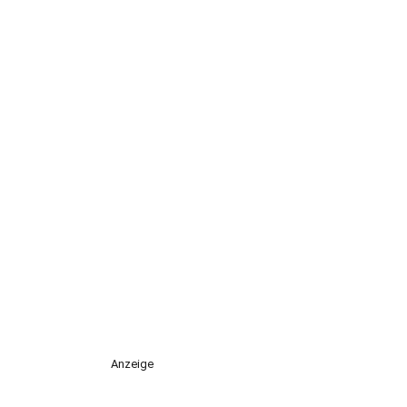
Anzeige