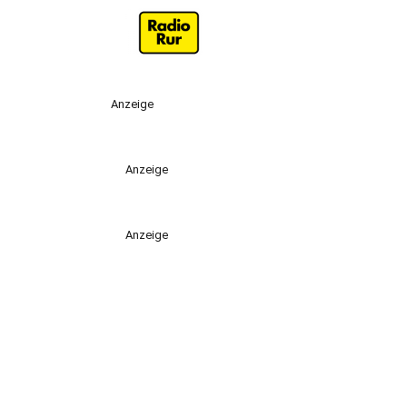
Anzeige
Anzeige
Anzeige