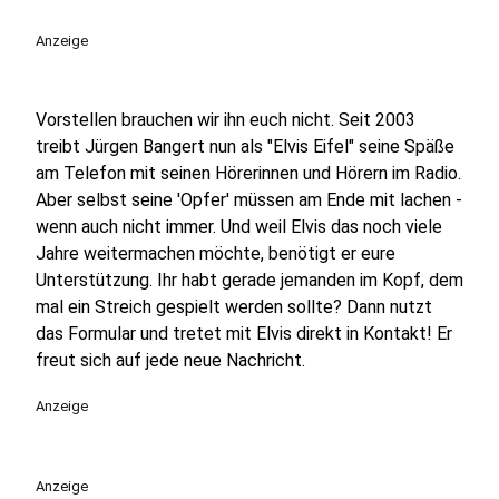
Anzeige
Vorstellen brauchen wir ihn euch nicht. Seit 2003
treibt Jürgen Bangert nun als "Elvis Eifel" seine Späße
am Telefon mit seinen Hörerinnen und Hörern im Radio.
Aber selbst seine 'Opfer' müssen am Ende mit lachen -
wenn auch nicht immer. Und weil Elvis das noch viele
Jahre weitermachen möchte, benötigt er eure
Unterstützung. Ihr habt gerade jemanden im Kopf, dem
mal ein Streich gespielt werden sollte? Dann nutzt
das Formular und tretet mit Elvis direkt in Kontakt! Er
freut sich auf jede neue Nachricht.
Anzeige
Anzeige