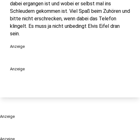
dabei ergangen ist und wobei er selbst mal ins
Schleudern gekommen ist. Viel Spaß beim Zuhören und
bitte nicht erschrecken, wenn dabei das Telefon
klingelt. Es muss ja nicht unbedingt Elvis Eifel dran
sein.
Anzeige
Anzeige
Anzeige
Anzeige