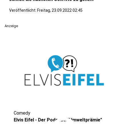
Veröffentlicht:
Freitag, 23.09.2022 02:45
Anzeige
Comedy
Elvis Eifel - Der Podcast: "Umweltprämie"