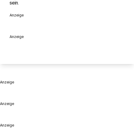
sein.
Anzeige
Anzeige
Anzeige
Anzeige
Anzeige