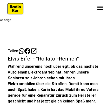
menu
Anzeige
open_in_new
Teilen:
Elvis Eifel - "Rollator-Rennen"
Während unsereins noch überlegt, ob das nächste
Auto einen Elektroantrieb hat, fahren unsere
Senioren seit Jahren schon mit ihren
Elektromobilen über die Straßen. Damit kann man
auch Spaß haben. Karin hat das Mobil ihres Vaters
gerade für eine Reparatur zurück zum Hersteller
geschickt und hat jetzt gleich keinen Spaß mehr.