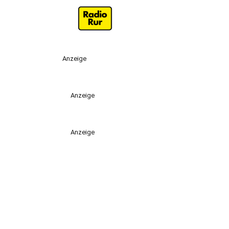
Anzeige
Anzeige
Anzeige