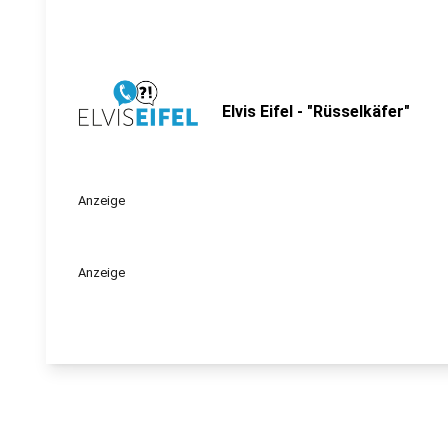
Elvis Eifel - "Rüsselkäfer"
Anzeige
Anzeige