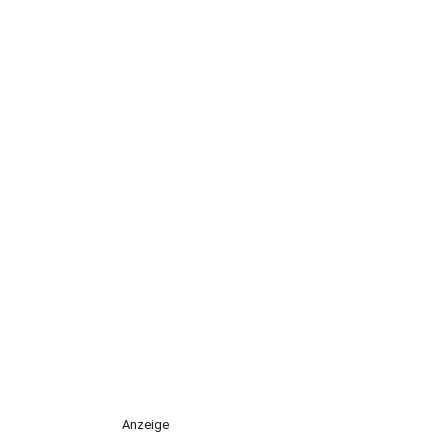
Anzeige