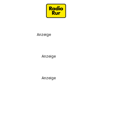
Anzeige
Anzeige
Anzeige