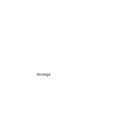
Anzeige