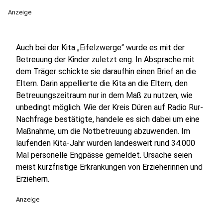
Anzeige
Auch bei der Kita „Eifelzwerge“ wurde es mit der
Betreuung der Kinder zuletzt eng. In Absprache mit
dem Träger schickte sie daraufhin einen Brief an die
Eltern. Darin appellierte die Kita an die Eltern, den
Betreuungszeitraum nur in dem Maß zu nutzen, wie
unbedingt möglich. Wie der Kreis Düren auf Radio Rur-
Nachfrage bestätigte, handele es sich dabei um eine
Maßnahme, um die Notbetreuung abzuwenden. Im
laufenden Kita-Jahr wurden landesweit rund 34.000
Mal personelle Engpässe gemeldet. Ursache seien
meist kurzfristige Erkrankungen von Erzieherinnen und
Erziehern.
Anzeige