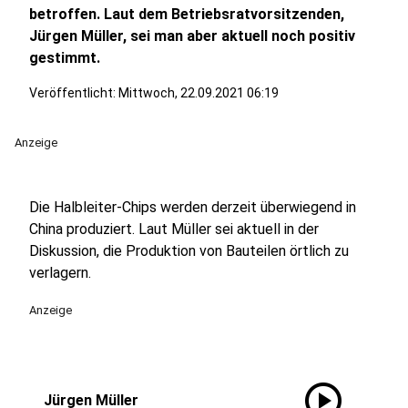
betroffen. Laut dem Betriebsratvorsitzenden,
Jürgen Müller, sei man aber aktuell noch positiv
gestimmt.
Veröffentlicht:
Mittwoch, 22.09.2021 06:19
Anzeige
Die Halbleiter-Chips werden derzeit überwiegend in
China produziert. Laut Müller sei aktuell in der
Diskussion, die Produktion von Bauteilen örtlich zu
verlagern.
Anzeige
play_circle
Jürgen Müller