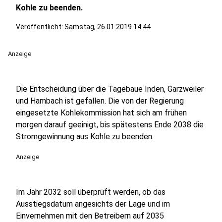
Kohle zu beenden.
Veröffentlicht:
Samstag, 26.01.2019 14:44
Anzeige
Die Entscheidung über die Tagebaue Inden, Garzweiler
und Hambach ist gefallen. Die von der Regierung
eingesetzte Kohlekommission hat sich am frühen
morgen darauf geeinigt, bis spätestens Ende 2038 die
Stromgewinnung aus Kohle zu beenden.
Anzeige
Im Jahr 2032 soll überprüft werden, ob das
Ausstiegsdatum angesichts der Lage und im
Einvernehmen mit den Betreibern auf 2035