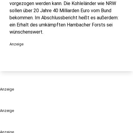
vorgezogen werden kann. Die Kohleländer wie NRW
sollen über 20 Jahre 40 Milliarden Euro vom Bund
bekommen. Im Abschlussbericht heißt es außerdem:
ein Erhalt des umkämpften Hambacher Forsts sei
wünschenswert.
Anzeige
Anzeige
Anzeige
Anzeige