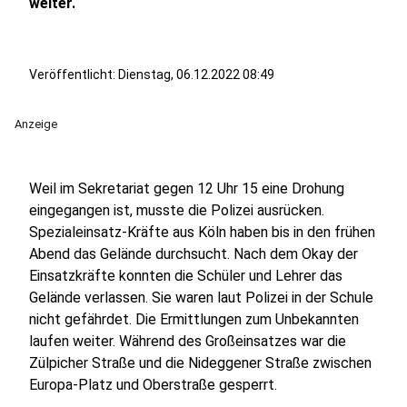
weiter.
Veröffentlicht:
Dienstag, 06.12.2022 08:49
Anzeige
Weil im Sekretariat gegen 12 Uhr 15 eine Drohung
eingegangen ist, musste die Polizei ausrücken.
Spezialeinsatz-Kräfte aus Köln haben bis in den frühen
Abend das Gelände durchsucht. Nach dem Okay der
Einsatzkräfte konnten die Schüler und Lehrer das
Gelände verlassen. Sie waren laut Polizei in der Schule
nicht gefährdet. Die Ermittlungen zum Unbekannten
laufen weiter. Während des Großeinsatzes war die
Zülpicher Straße und die Nideggener Straße zwischen
Europa-Platz und Oberstraße gesperrt.