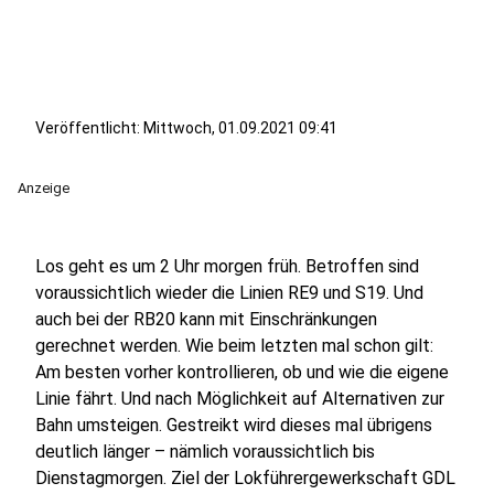
Veröffentlicht:
Mittwoch, 01.09.2021 09:41
Anzeige
Los geht es um 2 Uhr morgen früh. Betroffen sind
voraussichtlich wieder die Linien RE9 und S19. Und
auch bei der RB20 kann mit Einschränkungen
gerechnet werden. Wie beim letzten mal schon gilt:
Am besten vorher kontrollieren, ob und wie die eigene
Linie fährt. Und nach Möglichkeit auf Alternativen zur
Bahn umsteigen. Gestreikt wird dieses mal übrigens
deutlich länger – nämlich voraussichtlich bis
Dienstagmorgen. Ziel der Lokführergewerkschaft GDL