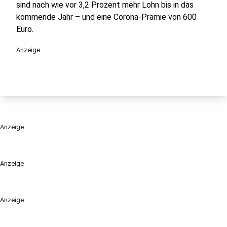
sind nach wie vor 3,2 Prozent mehr Lohn bis in das
kommende Jahr – und eine Corona-Prämie von 600
Euro.
Anzeige
Anzeige
Anzeige
Anzeige