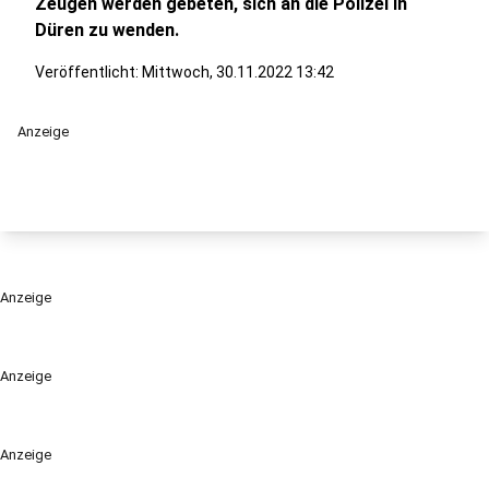
Zeugen werden gebeten, sich an die Polizei in
Düren zu wenden.
Veröffentlicht:
Mittwoch, 30.11.2022 13:42
Anzeige
Anzeige
Anzeige
Anzeige