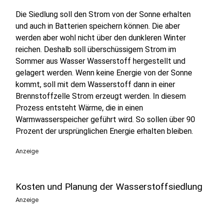
Die Siedlung soll den Strom von der Sonne erhalten
und auch in Batterien speichern können. Die aber
werden aber wohl nicht über den dunkleren Winter
reichen. Deshalb soll überschüssigem Strom im
Sommer aus Wasser Wasserstoff hergestellt und
gelagert werden. Wenn keine Energie von der Sonne
kommt, soll mit dem Wasserstoff dann in einer
Brennstoffzelle Strom erzeugt werden. In diesem
Prozess entsteht Wärme, die in einen
Warmwasserspeicher geführt wird. So sollen über 90
Prozent der ursprünglichen Energie erhalten bleiben.
Anzeige
Kosten und Planung der Wasserstoffsiedlung
Anzeige