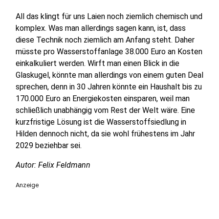
All das klingt für uns Laien noch ziemlich chemisch und
komplex. Was man allerdings sagen kann, ist, dass
diese Technik noch ziemlich am Anfang steht. Daher
müsste pro Wasserstoffanlage 38.000 Euro an Kosten
einkalkuliert werden. Wirft man einen Blick in die
Glaskugel, könnte man allerdings von einem guten Deal
sprechen, denn in 30 Jahren könnte ein Haushalt bis zu
170.000 Euro an Energiekosten einsparen, weil man
schließlich unabhängig vom Rest der Welt wäre. Eine
kurzfristige Lösung ist die Wasserstoffsiedlung in
Hilden dennoch nicht, da sie wohl frühestens im Jahr
2029 beziehbar sei.
Autor: Felix Feldmann
Anzeige