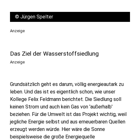
©
Jürgen Spelter
Anzeige
Das Ziel der Wasserstoffsiedlung
Anzeige
Grundsätzlich geht es darum, völlig energieautark zu
leben. Und das ist es eigentlich schon, wie unser
Kollege Felix Feldmann berichtet. Die Siedlung soll
keinen Strom und auch kein Gas von 'außerhalb'
beziehen. Für die Umwelt ist das Projekt wichtig, weil
jegliche Energie selbst und aus erneuerbaren Quellen
erzeugt werden würde. Hier wäre die Sonne
beispielsweise
die große Energiequelle