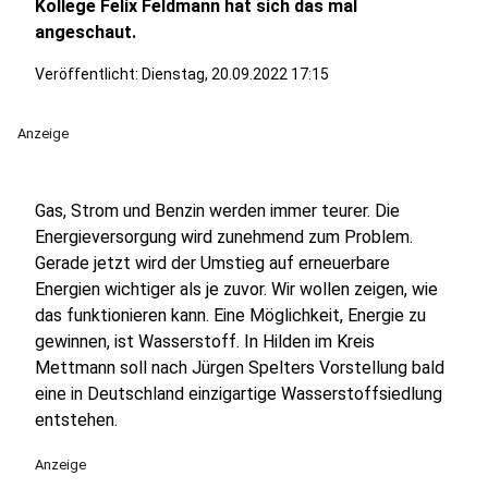
Kollege Felix Feldmann hat sich das mal
angeschaut.
Veröffentlicht:
Dienstag, 20.09.2022 17:15
Anzeige
Gas, Strom und Benzin werden immer teurer. Die
Energieversorgung wird zunehmend zum Problem.
Gerade jetzt wird der Umstieg auf erneuerbare
Energien wichtiger als je zuvor. Wir wollen zeigen, wie
das funktionieren kann. Eine Möglichkeit, Energie zu
gewinnen, ist Wasserstoff. In Hilden im Kreis
Mettmann soll nach Jürgen Spelters Vorstellung bald
eine in Deutschland einzigartige Wasserstoffsiedlung
entstehen.
Anzeige