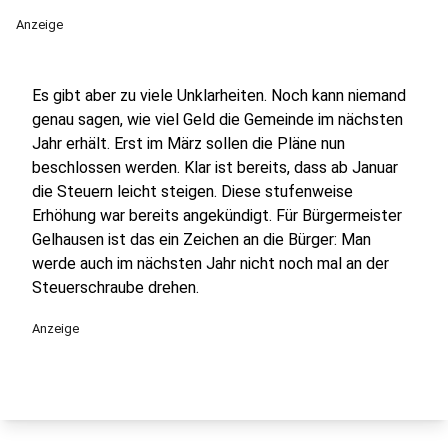
Anzeige
Es gibt aber zu viele Unklarheiten. Noch kann niemand
genau sagen, wie viel Geld die Gemeinde im nächsten
Jahr erhält. Erst im März sollen die Pläne nun
beschlossen werden. Klar ist bereits, dass ab Januar
die Steuern leicht steigen. Diese stufenweise
Erhöhung war bereits angekündigt. Für Bürgermeister
Gelhausen ist das ein Zeichen an die Bürger: Man
werde auch im nächsten Jahr nicht noch mal an der
Steuerschraube drehen.
Anzeige