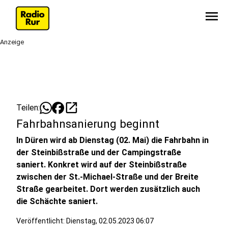
menu
Anzeige
open_in_new
Teilen:
Fahrbahnsanierung beginnt
In Düren wird ab Dienstag (02. Mai) die Fahrbahn in
der Steinbißstraße und der Campingstraße
saniert. Konkret wird auf der Steinbißstraße
zwischen der St.-Michael-Straße und der Breite
Straße gearbeitet. Dort werden zusätzlich auch
die Schächte saniert.
Veröffentlicht:
Dienstag, 02.05.2023 06:07