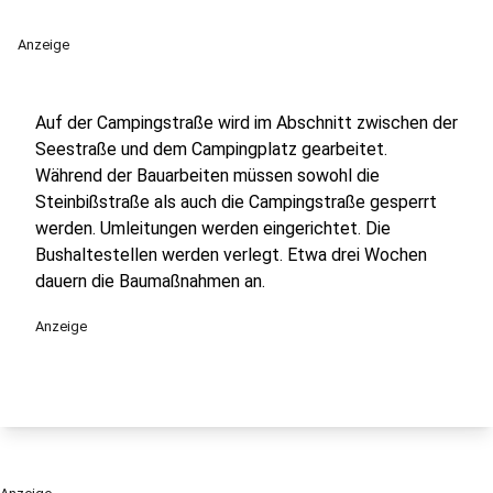
Anzeige
Auf der Campingstraße wird im Abschnitt zwischen der
Seestraße und dem Campingplatz gearbeitet.
Während der Bauarbeiten müssen sowohl die
Steinbißstraße als auch die Campingstraße gesperrt
werden. Umleitungen werden eingerichtet. Die
Bushaltestellen werden verlegt. Etwa drei Wochen
dauern die Baumaßnahmen an.
Anzeige