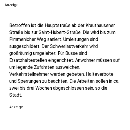
Anzeige
Betroffen ist die Hauptstraße ab der Krauthausener
Straße bis zur Saint-Hubert-Straße. Die wird bis zum
Pimmenicher Weg saniert. Umleitungen sind
ausgeschildert. Der Schwerlastverkehr wird
großräumig umgeleitet. Für Busse sind
Ersatzhaltestellen eingerichtet. Anwohner müssen auf
umliegende Zufahrten ausweichen.
Verkehrsteilnehmer werden gebeten, Halteverbote
und Sperrungen zu beachten. Die Arbeiten sollen in ca.
zwei bis drei Wochen abgeschlossen sein, so die
Stadt.
Anzeige