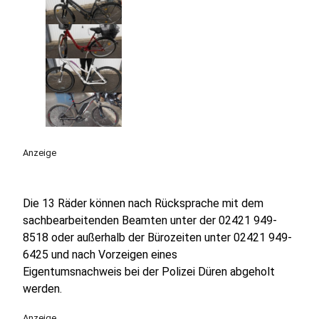
Anzeige
Die 13 Räder können nach Rücksprache mit dem
sachbearbeitenden Beamten unter der 02421 949-
8518 oder außerhalb der Bürozeiten unter 02421 949-
6425 und nach Vorzeigen eines
Eigentumsnachweis bei der Polizei Düren abgeholt
werden.
Anzeige