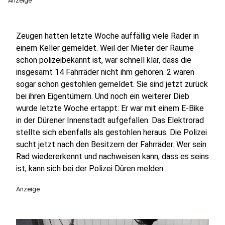
Anzeige
Zeugen hatten letzte Woche auffällig viele Räder in
einem Keller gemeldet. Weil der Mieter der Räume
schon polizeibekannt ist, war schnell klar, dass die
insgesamt 14 Fahrräder nicht ihm gehören. 2 waren
sogar schon gestohlen gemeldet. Sie sind jetzt zurück
bei ihren Eigentümern. Und noch ein weiterer Dieb
wurde letzte Woche ertappt: Er war mit einem E-Bike
in der Dürener Innenstadt aufgefallen. Das Elektrorad
stellte sich ebenfalls als gestohlen heraus. Die Polizei
sucht jetzt nach den Besitzern der Fahrräder. Wer sein
Rad wiedererkennt und nachweisen kann, dass es seins
ist, kann sich bei der Polizei Düren melden.
Anzeige