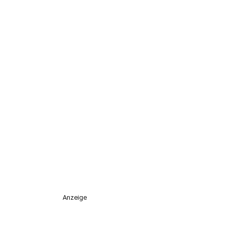
Anzeige