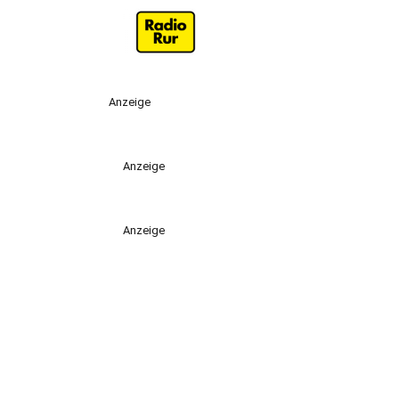
Anzeige
Anzeige
Anzeige