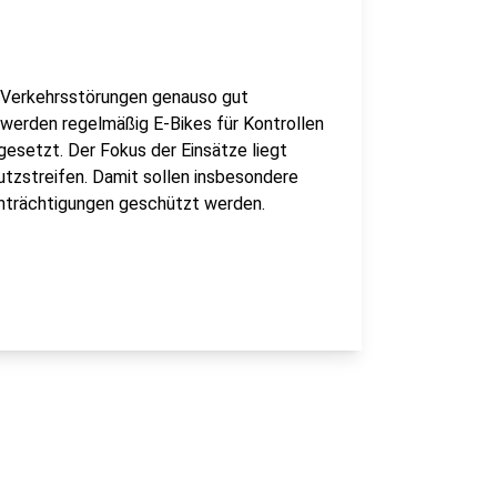
e Verkehrsstörungen genauso gut
 werden regelmäßig E-Bikes für Kontrollen
esetzt. Der Fokus der Einsätze liegt
tzstreifen. Damit sollen insbesondere
inträchtigungen geschützt werden.