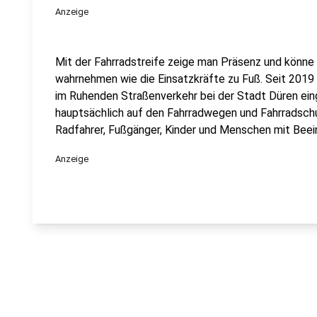
Anzeige
Mit der Fahrradstreife zeige man Präsenz und könn
wahrnehmen wie die Einsatzkräfte zu Fuß. Seit 2019
im Ruhenden Straßenverkehr bei der Stadt Düren eing
hauptsächlich auf den Fahrradwegen und Fahrradschu
Radfahrer, Fußgänger, Kinder und Menschen mit Bee
Anzeige