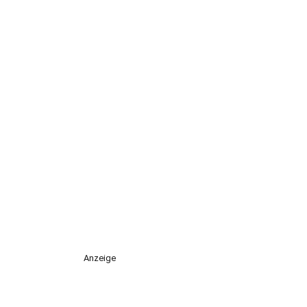
Anzeige