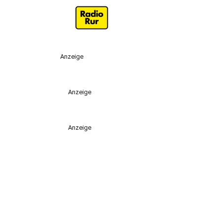
Anzeige
Anzeige
Anzeige