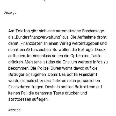
Anzeige
Am Telefon gibt sich eine automatische Bandansage
als „Bundesfinanzverwaltung“ aus. Die Aufnahme droht
damit, Finanzdaten an einen Verlag weiterzugeben und
nennt ein Aktenzeichen. So wollen die Betrüger Druck
aufbauen. Im Anschluss sollen die Opfer eine Taste
drücken. Meistens ist das die Eins, um weitere Infos zu
bekommen. Die Polizei Düren warnt davor, auf die
Betrüger einzugehen. Denn: Das echte Finanzamt
würde niemals über das Telefon nach persönlichen
Finanzdaten fragen. Deshalb sollten Betroffene auf
keinen Fall die genannte Taste drücken und
stattdessen auflegen.
Anzeige