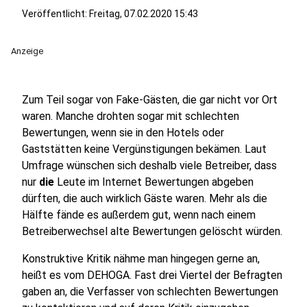
Veröffentlicht:
Freitag, 07.02.2020 15:43
Anzeige
Zum Teil sogar von Fake-Gästen, die gar nicht vor Ort
waren. Manche drohten sogar mit schlechten
Bewertungen, wenn sie in den Hotels oder
Gaststätten keine Vergünstigungen bekämen. Laut
Umfrage wünschen sich deshalb viele Betreiber, dass
nur
die
Leute im Internet Bewertungen abgeben
dürften, die auch wirklich Gäste waren. Mehr als die
Hälfte fände es außerdem gut, wenn nach einem
Betreiberwechsel alte Bewertungen gelöscht würden.
Konstruktive Kritik nähme man hingegen gerne an,
heißt es vom DEHOGA. Fast drei Viertel der Befragten
gaben an, die Verfasser von schlechten Bewertungen