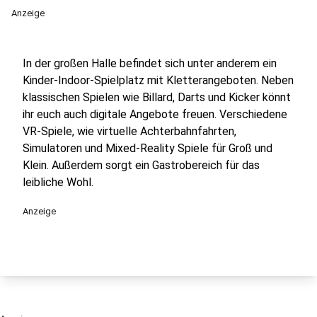
Anzeige
In der großen Halle befindet sich unter anderem ein
Kinder-Indoor-Spielplatz mit Kletterangeboten. Neben
klassischen Spielen wie Billard, Darts und Kicker könnt
ihr euch auch digitale Angebote freuen. Verschiedene
VR-Spiele, wie virtuelle Achterbahnfahrten,
Simulatoren und Mixed-Reality Spiele für Groß und
Klein. Außerdem sorgt ein Gastrobereich für das
leibliche Wohl.
Anzeige