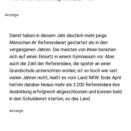
Anzeige
Damit haben in diesem Jahr deutlich mehr junge
Menschen ihr Referendariat gestartet als in den
vergangenen Jahren. Die meisten von ihnen bereiten
sich auf einen Einsatz in einem Gymnasium vor. Aber
auch die Zahl der Referendare, die später an einer
Grundschule unterrichten wollen, ist so hoch wie seit
vielen Jahren nicht, heißt es vom Land NRW. Ende April
hatten darüber hinaus mehr als 3.200 Referendare ihre
Ausbildung erfolgreich abgeschlossen und können bald
in den Schuldienst starten, so das Land.
Anzeige