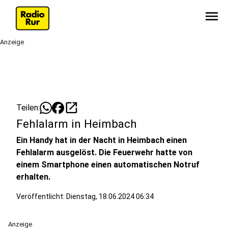
menu
Anzeige
open_in_new
Teilen:
Fehlalarm in Heimbach
Ein Handy hat in der Nacht in Heimbach einen
Fehlalarm ausgelöst. Die Feuerwehr hatte von
einem Smartphone einen automatischen Notruf
erhalten.
Veröffentlicht:
Dienstag, 18.06.2024 06:34
Anzeige