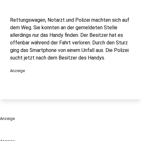
Rettungswagen, Notarzt und Polizei machten sich auf
dem Weg. Sie konnten an der gemeldeten Stelle
allerdings nur das Handy finden. Der Besitzer hat es
offenbar während der Fahrt verloren. Durch den Sturz
ging das Smartphone von einem Unfall aus. Die Polizei
sucht jetzt nach dem Besitzer des Handys.
Anzeige
Anzeige