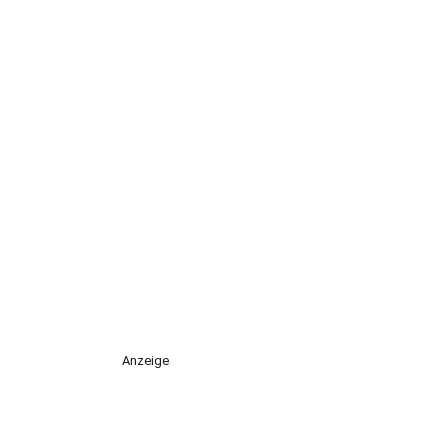
Anzeige