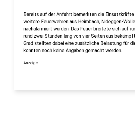
Bereits auf der Anfahrt bemerkten die Einsatzkräft
weitere Feuerwehren aus Heimbach, Nideggen-Wolle
nachalarmiert wurden. Das Feuer breitete sich auf 
rund zwei Stunden lang von vier Seiten aus bekämpf
Grad stellten dabei eine zusätzliche Belastung für di
konnten noch keine Angaben gemacht werden.
Anzeige