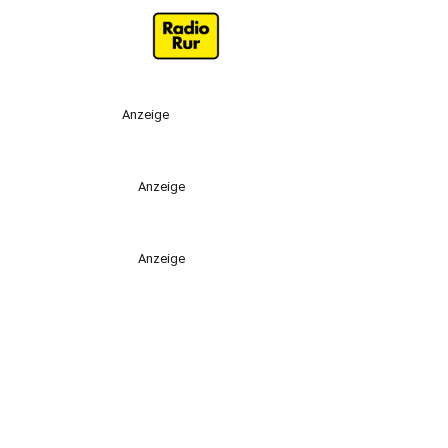
Anzeige
Anzeige
Anzeige