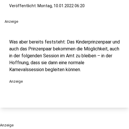
Veröffentlicht:
Montag, 10.01.2022 06:20
Anzeige
Was aber bereits feststeht: Das Kinderprinzenpaar und
auch das Prinzenpaar bekommen die Möglichkeit, auch
in der folgenden Session im Amt zu bleiben – in der
Hoffnung, dass sie dann eine normale
Karnevalssession begleiten können.
Anzeige
Anzeige