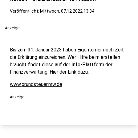
Veröffentlicht:
Mittwoch, 07.12.2022 13:34
Anzeige
Bis zum 31. Januar 2023 haben Eigentümer noch Zeit
die Erklärung einzureichen. Wer Hilfe beim erstellen
braucht findet diese auf der Info-Plattform der
Finanzverwaltung. Hier der Link dazu:
www.grundsteuer.nrw.de
Anzeige