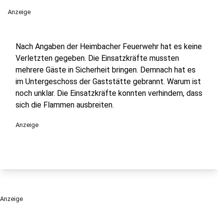
Anzeige
Nach Angaben der Heimbacher Feuerwehr hat es keine
Verletzten gegeben. Die Einsatzkräfte mussten
mehrere Gäste in Sicherheit bringen. Demnach hat es
im Untergeschoss der Gaststätte gebrannt. Warum ist
noch unklar. Die Einsatzkräfte konnten verhindern, dass
sich die Flammen ausbreiten.
Anzeige
Anzeige