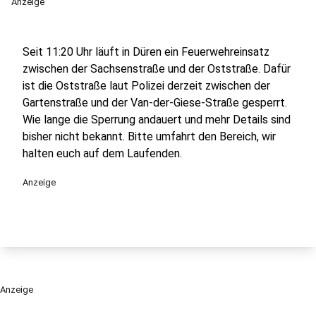
Anzeige
Seit 11:20 Uhr läuft in Düren ein Feuerwehreinsatz
zwischen der Sachsenstraße und der Oststraße. Dafür
ist die Oststraße laut Polizei derzeit zwischen der
Gartenstraße und der Van-der-Giese-Straße gesperrt.
Wie lange die Sperrung andauert und mehr Details sind
bisher nicht bekannt. Bitte umfahrt den Bereich, wir
halten euch auf dem Laufenden.
Anzeige
Anzeige