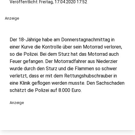
Veröffentlicht:
Freitag, 17.04.2020 17:52
Anzeige
Der 18-Jährige habe am Donnerstagnachmittag in
einer Kurve die Kontrolle über sein Motorrad verloren,
so die Polizei. Bei dem Sturz hat das Motorrad auch
Feuer gefangen. Der Motorradfahrer aus Niederzier
wurde durch den Sturz und die Flammen so schwer
verletzt, dass er mit dem Rettungshubschrauber in
eine Klinik geflogen werden musste. Den Sachschaden
schätzt die Polizei auf 8.000 Euro.
Anzeige