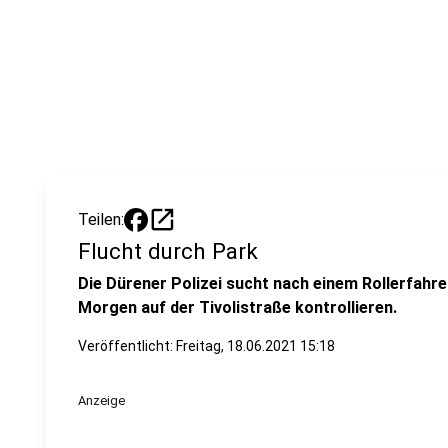
open_in_new
Teilen:
Flucht durch Park
Die Dürener Polizei sucht nach einem Rollerfahre
Morgen auf der Tivolistraße kontrollieren.
Veröffentlicht:
Freitag, 18.06.2021 15:18
Anzeige