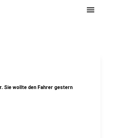
menu
r. Sie wollte den Fahrer gestern