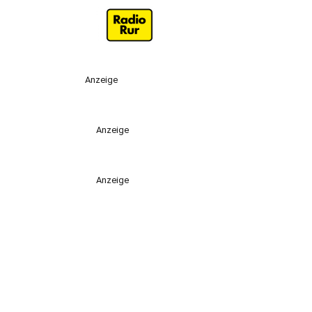
Anzeige
Anzeige
Anzeige