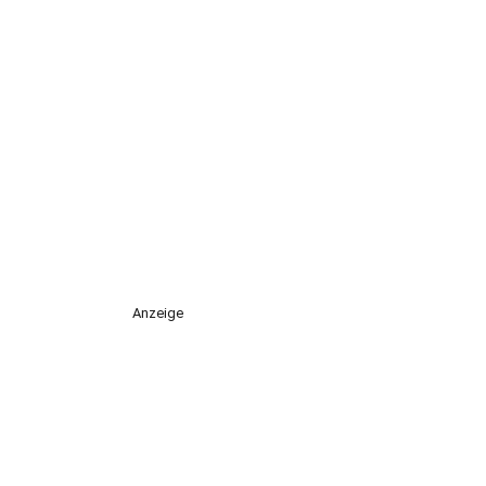
Anzeige