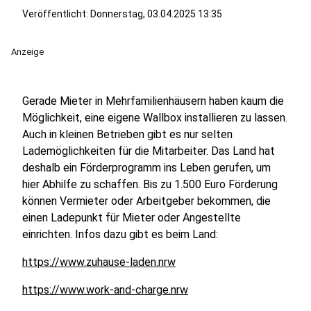
Veröffentlicht:
Donnerstag, 03.04.2025 13:35
Anzeige
Gerade Mieter in Mehrfamilienhäusern haben kaum die
Möglichkeit, eine eigene Wallbox installieren zu lassen.
Auch in kleinen Betrieben gibt es nur selten
Lademöglichkeiten für die Mitarbeiter. Das Land hat
deshalb ein Förderprogramm ins Leben gerufen, um
hier Abhilfe zu schaffen. Bis zu 1.500 Euro Förderung
können Vermieter oder Arbeitgeber bekommen, die
einen Ladepunkt für Mieter oder Angestellte
einrichten. Infos dazu gibt es beim Land:
https://www.zuhause-laden.nrw
https://www.work-and-charge.nrw