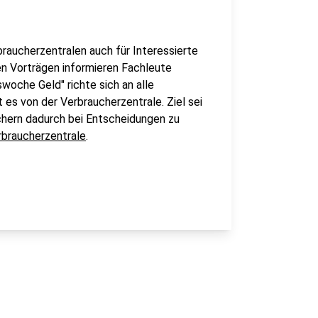
aucherzentralen auch für Interessierte
en Vorträgen informieren Fachleute
woche Geld" richte sich an alle
 es von der Verbraucherzentrale. Ziel sei
chern dadurch bei Entscheidungen zu
braucherzentrale
.