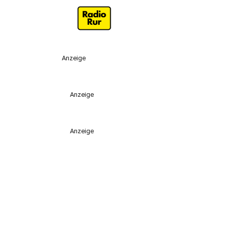
Anzeige
Anzeige
Anzeige