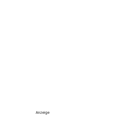
Anzeige