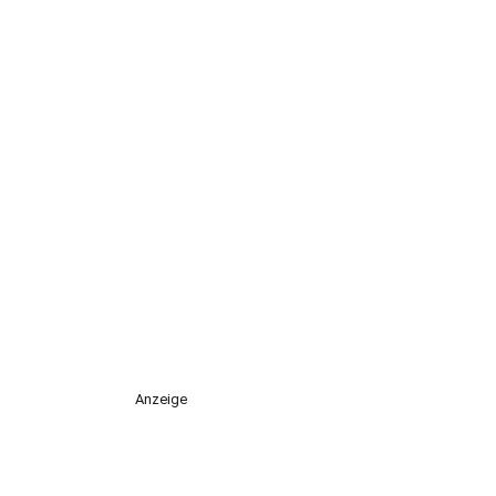
Anzeige