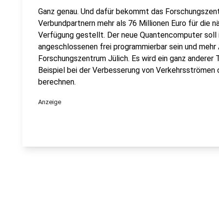
Ganz genau. Und dafür bekommt das Forschungszen
Verbundpartnern mehr als 76 Millionen Euro für die 
Verfügung gestellt. Der neue Quantencomputer soll
angeschlossenen frei programmierbar sein und mehr 
Forschungszentrum Jülich. Es wird ein ganz andere
Beispiel bei der Verbesserung von Verkehrsströmen
berechnen.
Anzeige