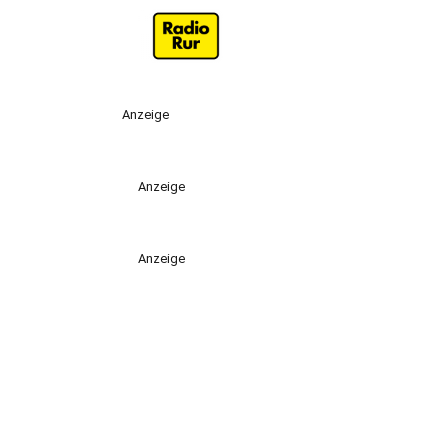
Anzeige
Anzeige
Anzeige