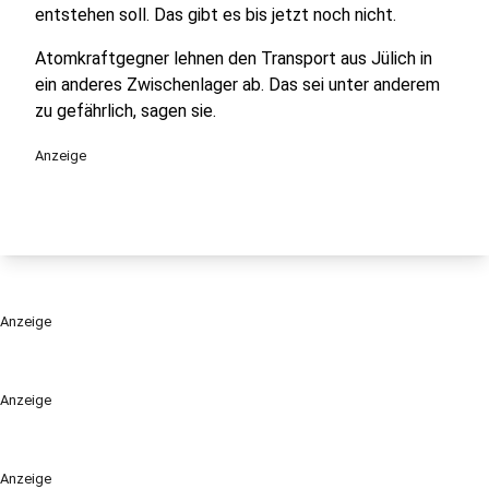
entstehen soll. Das gibt es bis jetzt noch nicht.
Atomkraftgegner lehnen den Transport aus Jülich in
ein anderes Zwischenlager ab. Das sei unter anderem
zu gefährlich, sagen sie.
Anzeige
Anzeige
Anzeige
Anzeige