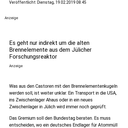
Veröffentlicht:
Dienstag, 19.02.2019 08:45
Anzeige
Es geht nur indirekt um die alten
Brennelemente aus dem Jülicher
Forschungsreaktor
Anzeige
Was aus den Castoren mit den Brennelementenkugeln
werden soll, ist weiter unklar. Ein Transport in die USA,
ins Zwischenlager Ahaus oder in ein neues
Zwischenlager in Jülich wird immer noch geprüft.
Das Gremium soll den Bundestag beraten. Es muss
entscheiden, wo ein deutsches Endlager für Atommüll